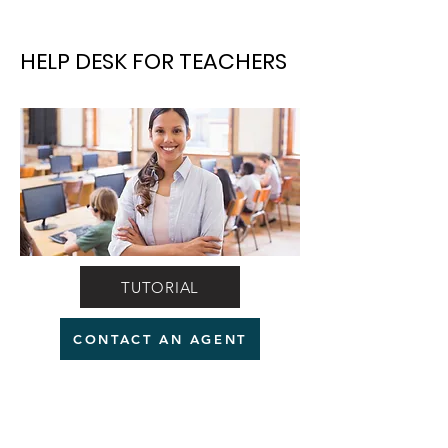
HELP DESK FOR TEACHERS
TUTORIAL
CONTACT AN AGENT