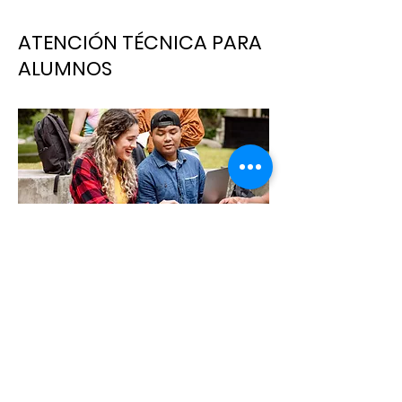
ATENCIÓN TÉCNICA PARA
ALUMNOS
TUTORIAL
CONTACTA A UN AGENTE